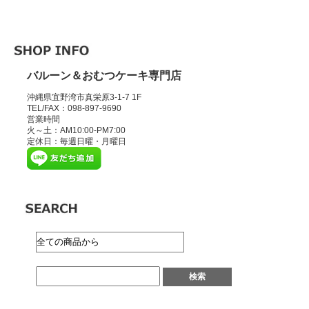
バルーン＆おむつケーキ専門店
沖縄県宜野湾市真栄原3-1-7 1F
TEL/FAX：098-897-9690
営業時間
火～土：AM10:00-PM7:00
定休日：毎週日曜・月曜日