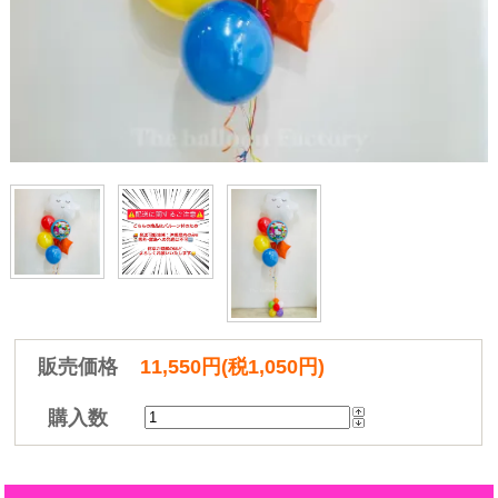
販売価格
11,550円(税1,050円)
購入数