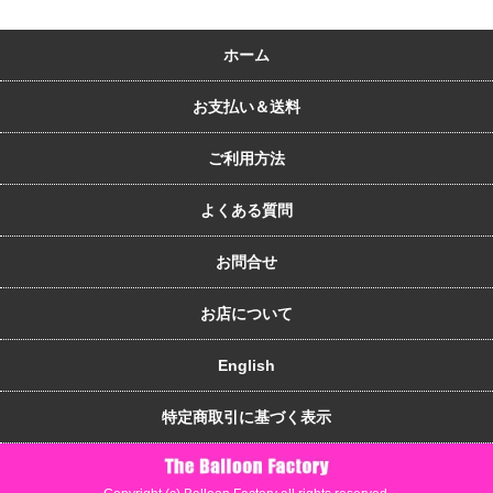
ホーム
お支払い＆送料
ご利用方法
よくある質問
お問合せ
お店について
English
特定商取引に基づく表示