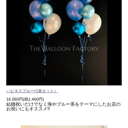
ハピネスブルー(2束セット）
16,060円(税1,460円)
結婚祝いだけでなく海やブルー系をテーマにしたお店の
お祝いにもオススメ!!