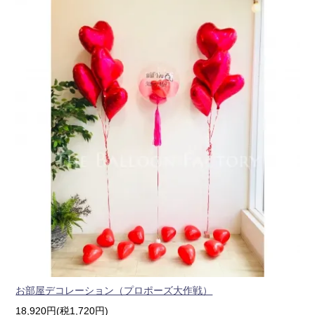
お部屋デコレーション（プロポーズ大作戦）
18,920円(税1,720円)