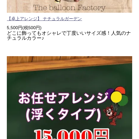
【卓上アレンジ】 ナチュラルガーデン
5,500円(税500円)
どこに飾ってもオシャレで丁度いいサイズ感！人気のナ
チュラルカラー♪