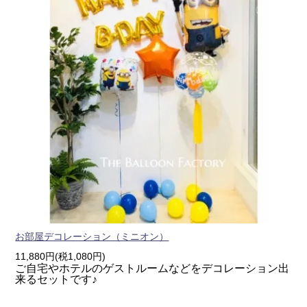
お部屋デコレーション（ミニオン）
11,880円(税1,080円)
ご自宅やホテルのゲストルームなどをデコレーション出
来るセットです♪