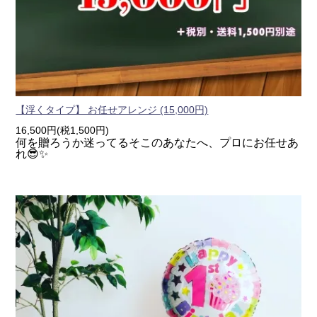
【浮くタイプ】 お任せアレンジ (15,000円)
16,500円(税1,500円)
何を贈ろうか迷ってるそこのあなたへ、プロにお任せあ
れ😎✨