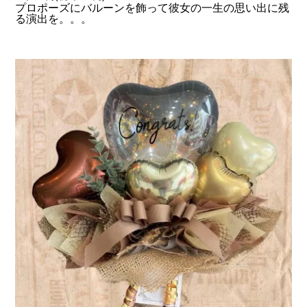
プロポーズにバルーンを飾って彼女の一生の思い出に残
る演出を。。。