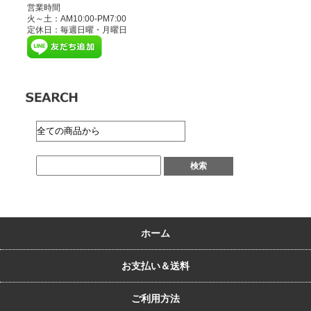
営業時間
火～土：AM10:00-PM7:00
定休日：毎週日曜・月曜日
ホーム
お支払い＆送料
ご利用方法