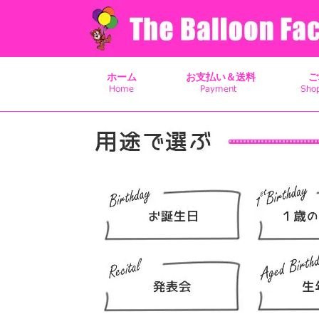
ホーム
お支払い＆送料
ご