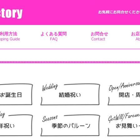
利用方法
よくある質問
お問合せ
お店