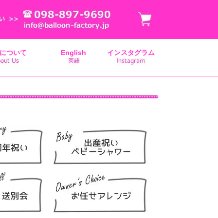
について
English
インスタグラム