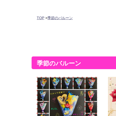
TOP
>
季節のバルーン
季節のバルーン