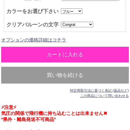
カラーをお選び下さい
クリアバルーンの文字
オプションの価格詳細はコチラ
買い物を続ける
特定商取引法に基づく表記 (返品など)
この商品について問い合わせる
⚡注意⚡
気圧の関係で飛行機に持ち込むことは出来ません✖
*県外・離島発送不可商品*