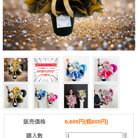
販売価格
6,600円(税600円)
購入数