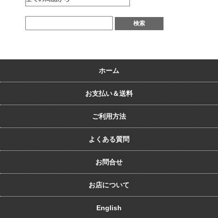
ホーム
お支払い＆送料
ご利用方法
よくある質問
お問合せ
お店について
English