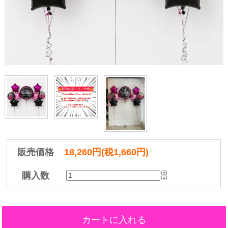
販売価格
18,260円(税1,660円)
購入数