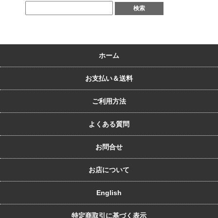
ホーム
お支払い＆送料
ご利用方法
よくある質問
お問合せ
お店について
English
特定商取引に基づく表示