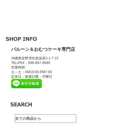
バルーン＆おむつケーキ専門店
沖縄県宜野湾市真栄原3-1-7 1F
TEL/FAX：098-897-9690
営業時間
火～土：AM10:00-PM7:00
定休日：毎週日曜・月曜日