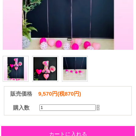
販売価格
9,570円(税870円)
購入数