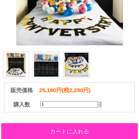
販売価格
25,190円(税2,290円)
購入数