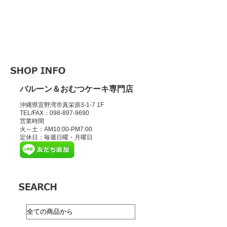
バルーン＆おむつケーキ専門店
沖縄県宜野湾市真栄原3-1-7 1F
TEL/FAX：098-897-9690
営業時間
火～土：AM10:00-PM7:00
定休日：毎週日曜・月曜日