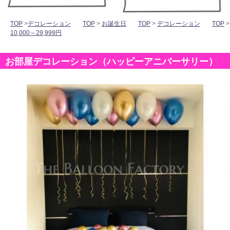
TOP
>
デコレーション
TOP
>
お誕生日
TOP
>
デコレーション
TOP
>
10,000～29,999円
お部屋デコレーション（ハッピーアニバーサリー）