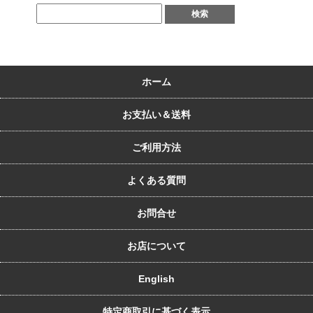
ホーム
お支払い＆送料
ご利用方法
よくある質問
お問合せ
お店について
English
特定商取引に基づく表示