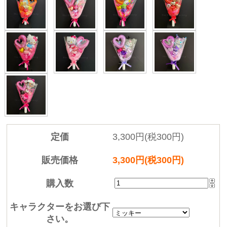
定価
3,300円(税300円)
販売価格
3,300円(税300円)
購入数
キャラクターをお選び下
さい。