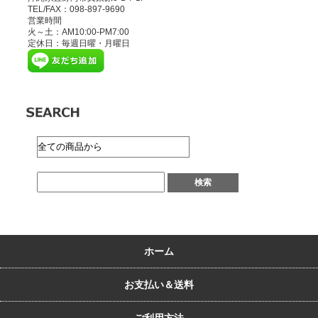
TEL/FAX：098-897-9690
営業時間
火～土：AM10:00-PM7:00
定休日：毎週日曜・月曜日
ホーム
お支払い＆送料
ご利用方法