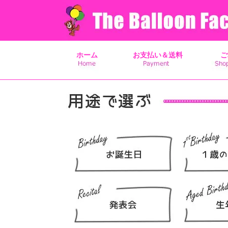
ホーム
お支払い＆送料
ご