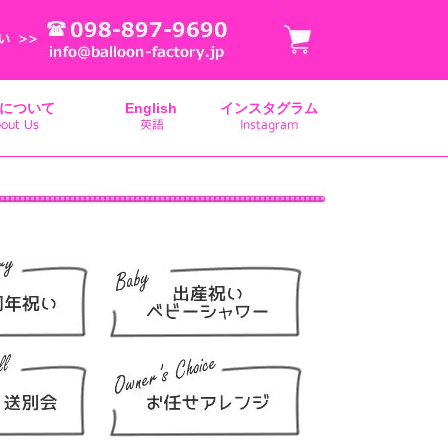
について
English
インスタグラム