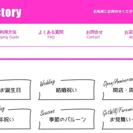
利用方法
よくある質問
お問合せ
お店