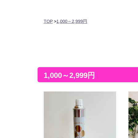
TOP
>
1,000～2,999円
1,000～2,999円