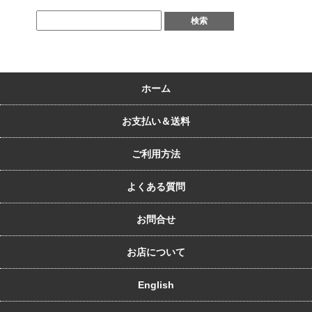
ホーム
お支払い＆送料
ご利用方法
よくある質問
お問合せ
お店について
English