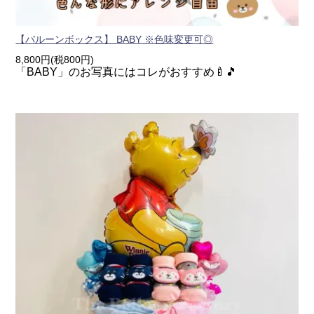
【バルーンボックス】 BABY ※色味変更可◎
8,800円(税800円)
「BABY」のお写真にはコレがおすすめ🍼🎵