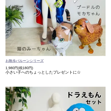
お散歩バルーンシリーズ
1,980円(税180円)
小さい子へのちょっとしたプレゼントに☆