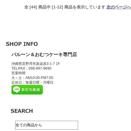
全 [44] 商品中 [1-12] 商品を表示しています
次のページへ
バルーン＆おむつケーキ専門店
沖縄県宜野湾市真栄原3-1-7 1F
TEL/FAX：098-897-9690
営業時間
火～土：AM10:00-PM7:00
定休日：毎週日曜・月曜日