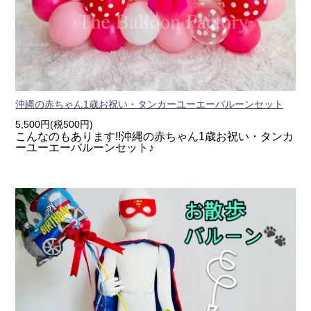
沖縄の赤ちゃん1歳お祝い・タンカーユーエーバルーンセット
5,500円(税500円)
こんなのもあります!!沖縄の赤ちゃん1歳お祝い・タンカ
ーユーエーバルーンセット♪