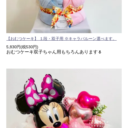
【おむつケーキ】 １段・双子用 ※キャラバルーン選べます。
5,830円(税530円)
おむつケーキ双子ちゃん用もちろんあります🌷