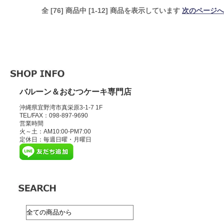
全 [76] 商品中 [1-12] 商品を表示しています
次のページへ
バルーン＆おむつケーキ専門店
沖縄県宜野湾市真栄原3-1-7 1F
TEL/FAX：098-897-9690
営業時間
火～土：AM10:00-PM7:00
定休日：毎週日曜・月曜日