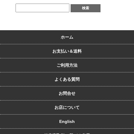
ホーム
お支払い＆送料
ご利用方法
よくある質問
お問合せ
お店について
English