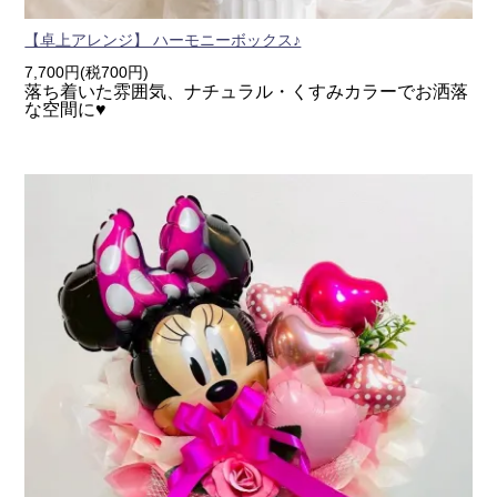
【卓上アレンジ】 ハーモニーボックス♪
7,700円(税700円)
落ち着いた雰囲気、ナチュラル・くすみカラーでお洒落
な空間に♥