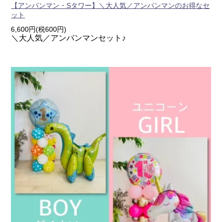
【アンパンマン・Sタワー】＼大人気／アンパンマンのお得なセ
ット
6,600円(税600円)
＼大人気／アンパンマンセット♪