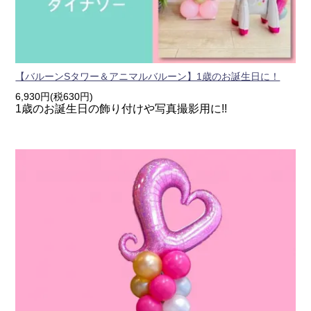
【バルーンSタワー＆アニマルバルーン】1歳のお誕生日に！
6,930円(税630円)
1歳のお誕生日の飾り付けや写真撮影用に!!