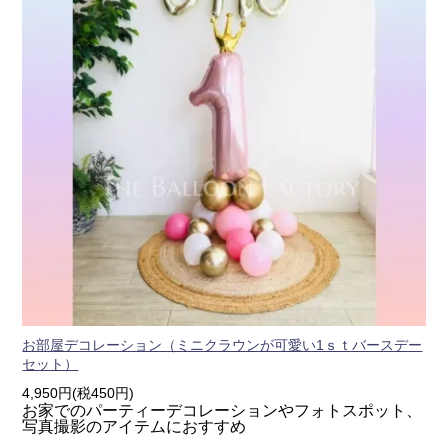
お部屋デコレーション（ミニクラウンが可愛い1ｓｔバースデー
セット）
4,950円(税450円)
お家でのパーティーデコレーションやフォトスポット、
写真撮影のアイテムにおすすめ