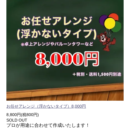
お任せアレンジ（浮かないタイプ）8,000円
8,800円(税800円)
SOLD OUT
プロが用途に合わせて作成いたします！