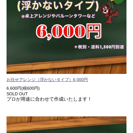
お任せアレンジ（浮かないタイプ）6,000円
6,600円(税600円)
SOLD OUT
プロが用途に合わせて作成いたします！