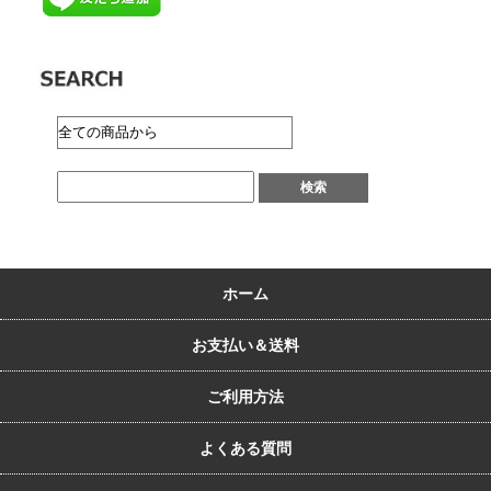
ホーム
お支払い＆送料
ご利用方法
よくある質問